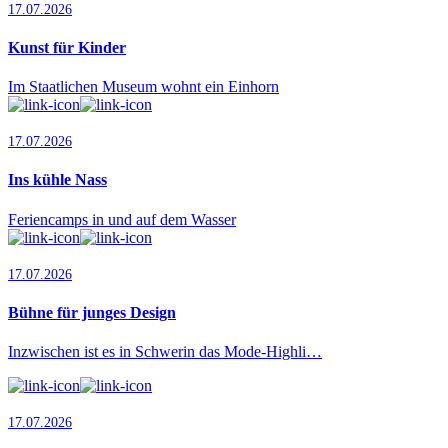
17.07.2026
Kunst für Kinder
Im Staatlichen Museum wohnt ein Einhorn
17.07.2026
Ins kühle Nass
Feriencamps in und auf dem Wasser
17.07.2026
Bühne für junges Design
Inzwischen ist es in Schwerin das Mode-Highli…
17.07.2026