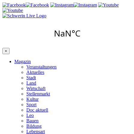
×
Magazin
Veranstaltungen
Aktuelles
Stadt
Land
Wirtschaft
Stellenmarkt
Kultur
Sport
Doc aktuell
Leo
Bauen
Bildung
Lebensart