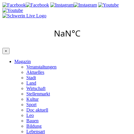
×
Magazin
Veranstaltungen
Aktuelles
Stadt
Land
Wirtschaft
Stellenmarkt
Kultur
Sport
Doc aktuell
Leo
Bauen
Bildung
Lebensart