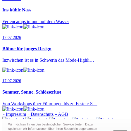
Ins kühle Nass
Feriencamps in und auf dem Wasser
17.07.2026
Bühne für junges Design
Inzwischen ist es in Schwerin das Mode-Highli…
17.07.2026
Sommer, Sonne, Schlösserlust
Von Workshops über Führungen bis zu Festen: S…
»
Impressum
»
Datenschutz
»
AGB
Wir möchten Ihnen den bestmöglichen Service bieten. Dazu
speichern wir Informationen über Ihren Besuch in sogenann­ten