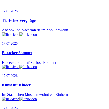
17.07.2026
Tierisches Vergnügen
Abend- und Nachtsafaris im Zoo Schwerin
17.07.2026
Barocker Sommer
Entdeckertour auf Schloss Bothmer
17.07.2026
Kunst für Kinder
Im Staatlichen Museum wohnt ein Einhorn
17.07.2026