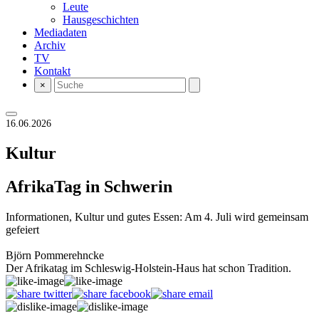
Leute
Hausgeschichten
Mediadaten
Archiv
TV
Kontakt
×
16.06.2026
Kultur
AfrikaTag in Schwerin
Informationen, Kultur und gutes Essen: Am 4. Juli wird gemeinsam
gefeiert
Björn Pommerehncke
Der Afrikatag im Schleswig-Holstein-Haus hat schon Tradition.