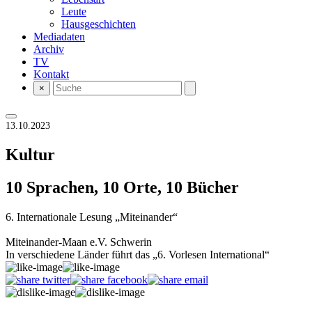
Leute
Hausgeschichten
Mediadaten
Archiv
TV
Kontakt
×
13.10.2023
Kultur
10 Sprachen, 10 Orte, 10 Bücher
6. Internationale Lesung „Miteinander“
Miteinander-Maan e.V. Schwerin
In verschiedene Länder führt das „6. Vorlesen International“