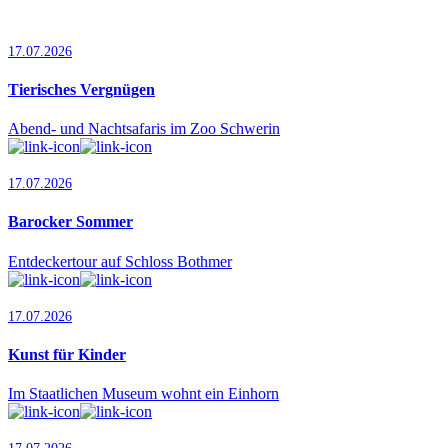
17.07.2026
Tierisches Vergnügen
Abend- und Nachtsafaris im Zoo Schwerin
17.07.2026
Barocker Sommer
Entdeckertour auf Schloss Bothmer
17.07.2026
Kunst für Kinder
Im Staatlichen Museum wohnt ein Einhorn