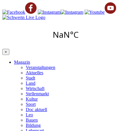
×
Magazin
Veranstaltungen
Aktuelles
Stadt
Land
Wirtschaft
Stellenmarkt
Kultur
Sport
Doc aktuell
Leo
Bauen
Bildung
Lebensart