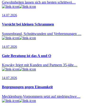
Gewohnheiten lassen sich am besten schrittwei…
14.07.2026
Vorsicht bei kleinen Schrammen
Sonnenbrand, Schnittwunden und Verbrennungen …
14.07.2026
Gute Beratung ist das A und O
Kowsky feiert mit Kunden und Partnern 35-jähr…
14.07.2026
Begegnungen gegen Einsamkeit
Mecklenburg-Vorpommern setzt auf niedrigschwe…