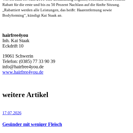
Rabatt für die erste und bis zu 50 Prozent Nachlass auf die fünfte Sitzung.
„Rabattiert werden alle Leistungen, das heißt: Haarentfernung sowie
Bodyforming“, kündigt Kai Staak an.
hairfree4you
Inh. Kai Staak
Eckdrift 10
19061 Schwerin
Telefon: (0385) 77 33 90 39
info@hairfree4you.de
www.hairfree4you.de
weitere Artikel
17.07.2026
Gesünder mit weniger Fleisch