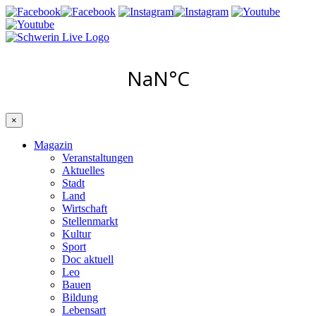
×
Magazin
Veranstaltungen
Aktuelles
Stadt
Land
Wirtschaft
Stellenmarkt
Kultur
Sport
Doc aktuell
Leo
Bauen
Bildung
Lebensart