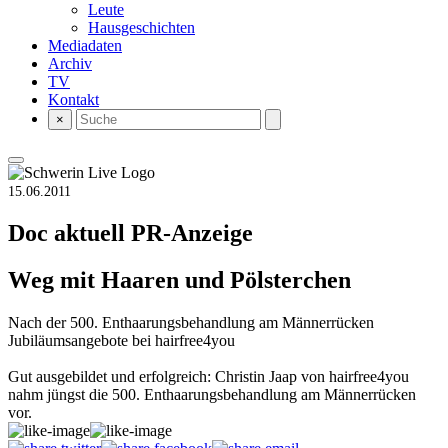
Leute
Hausgeschichten
Mediadaten
Archiv
TV
Kontakt
×
15.06.2011
Doc aktuell
PR-Anzeige
Weg mit Haaren und Pölsterchen
Nach der 500. Enthaarungsbehandlung am Männerrücken
Jubiläumsangebote bei hairfree4you
Gut ausgebildet und erfolgreich: Christin Jaap von hairfree4you
nahm jüngst die 500. Enthaarungsbehandlung am Männerrücken
vor.