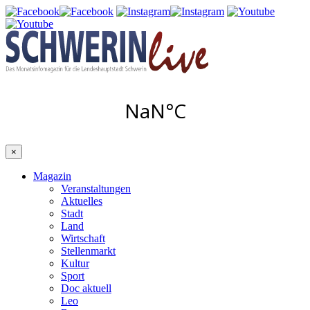
×
Magazin
Veranstaltungen
Aktuelles
Stadt
Land
Wirtschaft
Stellenmarkt
Kultur
Sport
Doc aktuell
Leo