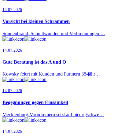
14.07.2026
Vorsicht bei kleinen Schrammen
Sonnenbrand, Schnittwunden und Verbrennungen …
14.07.2026
Gute Beratung ist das A und O
Kowsky feiert mit Kunden und Partnern 35-jähr…
14.07.2026
Begegnungen gegen Einsamkeit
Mecklenburg-Vorpommern setzt auf niedrigschwe…
14.07.2026