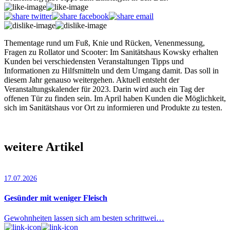
Thementage rund um Fuß, Knie und Rücken, Venenmessung,
Fragen zu Rollator und Scooter: Im Sanitätshaus Kowsky erhalten
Kunden bei verschiedensten Veranstaltungen Tipps und
Informationen zu Hilfsmitteln und dem Umgang damit. Das soll in
diesem Jahr genauso weitergehen. Aktuell entsteht der
Veranstaltungskalender für 2023. Darin wird auch ein Tag der
offenen Tür zu finden sein. Im April haben Kunden die Möglichkeit,
sich im Sanitätshaus vor Ort zu informieren und Produkte zu testen.
weitere Artikel
17.07.2026
Gesünder mit weniger Fleisch
Gewohnheiten lassen sich am besten schrittwei…