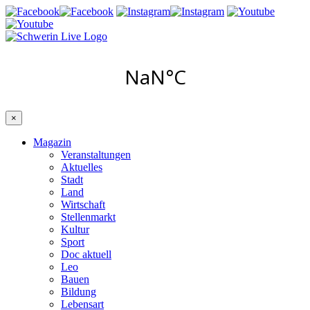
×
Magazin
Veranstaltungen
Aktuelles
Stadt
Land
Wirtschaft
Stellenmarkt
Kultur
Sport
Doc aktuell
Leo
Bauen
Bildung
Lebensart