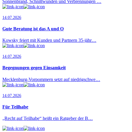
Sonnenbrand, Schnittwunden und Verbrennungen …
14.07.2026
Gute Beratung ist das A und O
Kowsky feiert mit Kunden und Partnern 35-jähr…
14.07.2026
Begegnungen gegen Einsamkeit
Mecklenburg-Vorpommern setzt auf niedrigschwe…
14.07.2026
Für Teilhabe
„Recht auf Teilhabe“ heißt ein Ratgeber der B…