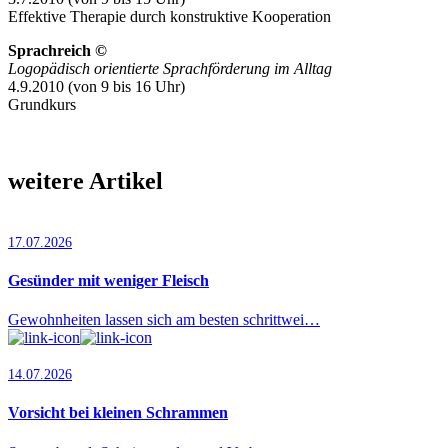
Effektive Therapie durch konstruktive Kooperation
Sprachreich ©
Logopädisch orientierte Sprachförderung im Alltag
4.9.2010 (von 9 bis 16 Uhr)
Grundkurs
weitere Artikel
17.07.2026
Gesünder mit weniger Fleisch
Gewohnheiten lassen sich am besten schrittwei…
14.07.2026
Vorsicht bei kleinen Schrammen