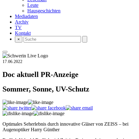
Leute
Hausgeschichten
Mediadaten
Archiv
TV
Kontakt
×
17.06.2022
Doc aktuell
PR-Anzeige
Sommer, Sonne, UV-Schutz
Optimales Seherlebnis durch innovative Gläser von ZEISS – bei
Augenoptiker Harry Günther