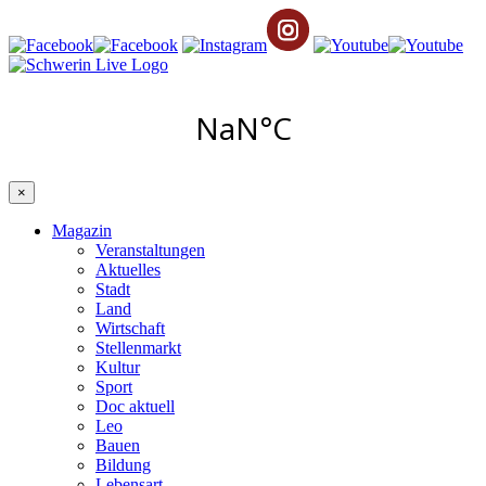
×
Magazin
Veranstaltungen
Aktuelles
Stadt
Land
Wirtschaft
Stellenmarkt
Kultur
Sport
Doc aktuell
Leo
Bauen
Bildung
Lebensart