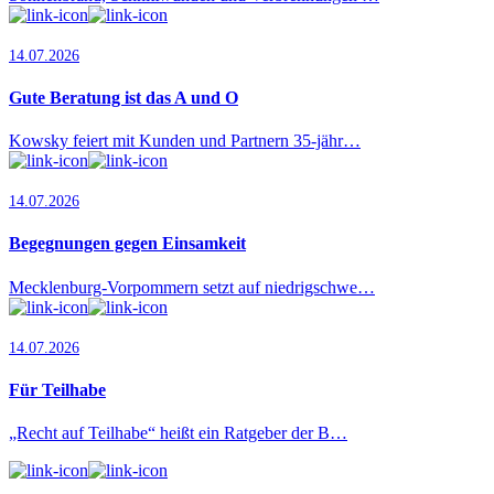
14.07.2026
Gute Beratung ist das A und O
Kowsky feiert mit Kunden und Partnern 35-jähr…
14.07.2026
Begegnungen gegen Einsamkeit
Mecklenburg-Vorpommern setzt auf niedrigschwe…
14.07.2026
Für Teilhabe
„Recht auf Teilhabe“ heißt ein Ratgeber der B…