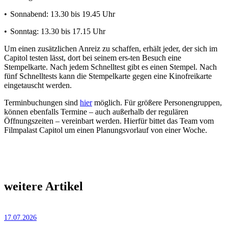
• Sonnabend: 13.30 bis 19.45 Uhr
• Sonntag: 13.30 bis 17.15 Uhr
Um einen zusätzlichen Anreiz zu schaffen, erhält jeder, der sich im
Capitol testen lässt, dort bei seinem ers-ten Besuch eine
Stempelkarte. Nach jedem Schnelltest gibt es einen Stempel. Nach
fünf Schnelltests kann die Stempelkarte gegen eine Kinofreikarte
eingetauscht werden.
Terminbuchungen sind
hier
möglich. Für größere Personengruppen,
können ebenfalls Termine – auch außerhalb der regulären
Öffnungszeiten – vereinbart werden. Hierfür bittet das Team vom
Filmpalast Capitol um einen Planungsvorlauf von einer Woche.
weitere Artikel
17.07.2026