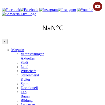
×
Magazin
Veranstaltungen
Aktuelles
Stadt
Land
Wirtschaft
Stellenmarkt
Kultur
Sport
Doc aktuell
Leo
Bauen
Bildung
Lebensart