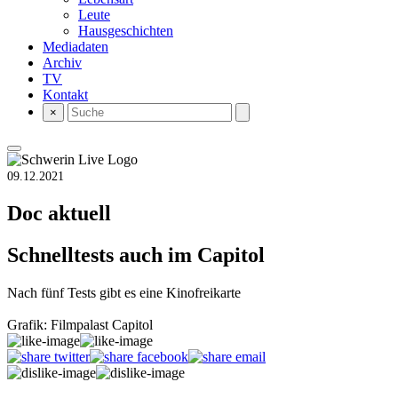
Leute
Hausgeschichten
Mediadaten
Archiv
TV
Kontakt
×
09.12.2021
Doc aktuell
Schnelltests auch im Capitol
Nach fünf Tests gibt es eine Kinofreikarte
Grafik: Filmpalast Capitol