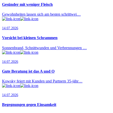
Gesünder mit weniger Fleisch
Gewohnheiten lassen sich am besten schrittwei…
14.07.2026
Vorsicht bei kleinen Schrammen
Sonnenbrand, Schnittwunden und Verbrennungen …
14.07.2026
Gute Beratung ist das A und O
Kowsky feiert mit Kunden und Partnern 35-jähr…
14.07.2026
Begegnungen gegen Einsamkeit