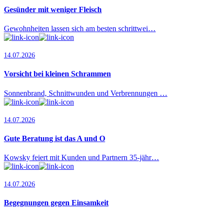
Gesünder mit weniger Fleisch
Gewohnheiten lassen sich am besten schrittwei…
14.07.2026
Vorsicht bei kleinen Schrammen
Sonnenbrand, Schnittwunden und Verbrennungen …
14.07.2026
Gute Beratung ist das A und O
Kowsky feiert mit Kunden und Partnern 35-jähr…
14.07.2026
Begegnungen gegen Einsamkeit