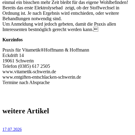
einmal ein bisschen mehr Zeit bleibt für das eigene Wohlbefinden!
Bereits das erste Elektrolysebad zeigt, ob der Stoffwechsel in
Ordnung ist. Je nach Ergebnis wird entschieden, oder weitere
Behandlungen notwendig sind.
Um Anmeldung wird jedoch gebeten, damit die Praxis allen
Interessenten bestmöglich gerecht werden kann.
Kurzinfos
Praxis für Vitametik®Hoffmann & Hoffmann
Eckdrift 14
19061 Schwerin
Telefon (0385) 617 2505
www.vitametik-schwerin.de
www.entgiften-entschlacken-schwerin.de
Termine nach Absprache
weitere Artikel
17.07.2026