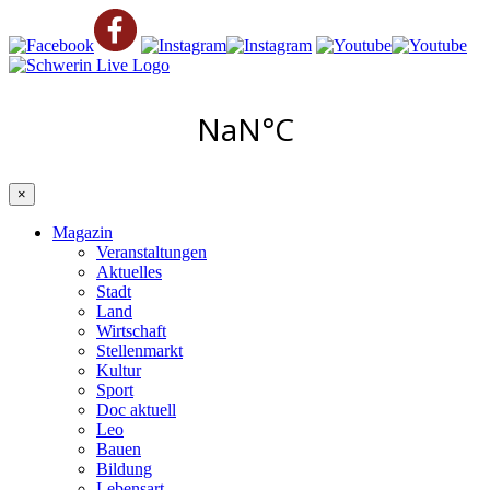
×
Magazin
Veranstaltungen
Aktuelles
Stadt
Land
Wirtschaft
Stellenmarkt
Kultur
Sport
Doc aktuell
Leo
Bauen
Bildung
Lebensart