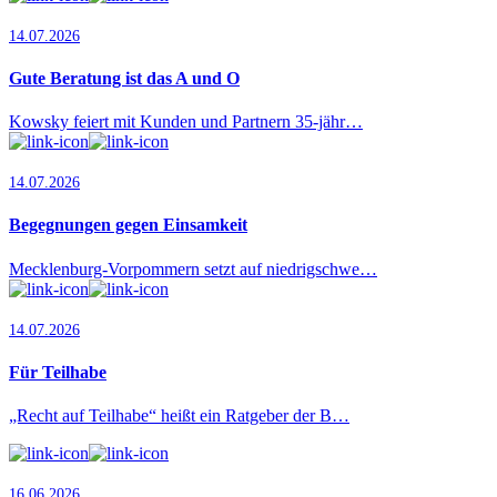
14.07.2026
Gute Beratung ist das A und O
Kowsky feiert mit Kunden und Partnern 35-jähr…
14.07.2026
Begegnungen gegen Einsamkeit
Mecklenburg-Vorpommern setzt auf niedrigschwe…
14.07.2026
Für Teilhabe
„Recht auf Teilhabe“ heißt ein Ratgeber der B…
16.06.2026