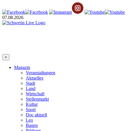
07.08.2026
×
Magazin
Veranstaltungen
Aktuelles
Stadt
Land
Wirtschaft
Stellenmarkt
Kultur
Sport
Doc aktuell
Leo
Bauen
Bildung