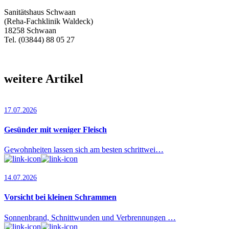
Sanitätshaus Schwaan
(Reha-Fachklinik Waldeck)
18258 Schwaan
Tel. (03844) 88 05 27
weitere Artikel
17.07.2026
Gesünder mit weniger Fleisch
Gewohnheiten lassen sich am besten schrittwei…
14.07.2026
Vorsicht bei kleinen Schrammen
Sonnenbrand, Schnittwunden und Verbrennungen …