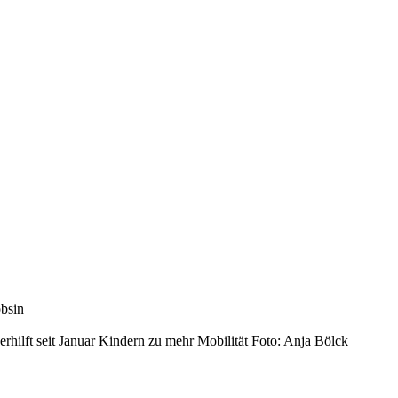
bsin
rhilft seit Januar Kindern zu mehr Mobilität Foto: Anja Bölck