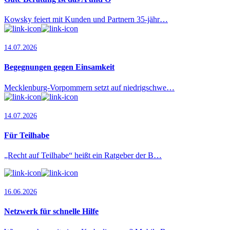
Kowsky feiert mit Kunden und Partnern 35-jähr…
14.07.2026
Begegnungen gegen Einsamkeit
Mecklenburg-Vorpommern setzt auf niedrigschwe…
14.07.2026
Für Teilhabe
„Recht auf Teilhabe“ heißt ein Ratgeber der B…
16.06.2026
Netzwerk für schnelle Hilfe