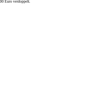
00 Euro verdoppelt.