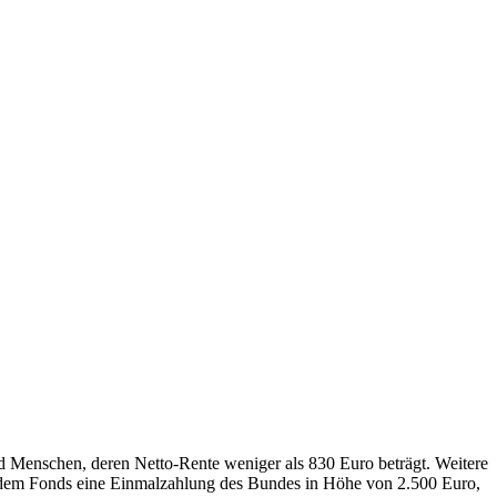
nd Menschen, deren Netto-Rente weniger als 830 Euro beträgt. Weitere
 dem Fonds eine Einmalzahlung des Bundes in Höhe von 2.500 Euro,