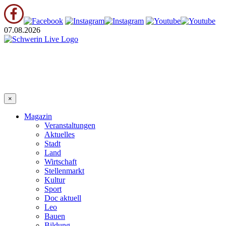
07.08.2026
×
Magazin
Veranstaltungen
Aktuelles
Stadt
Land
Wirtschaft
Stellenmarkt
Kultur
Sport
Doc aktuell
Leo
Bauen
Bildung