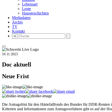
Lebensart
Leute
Hausgeschichten
Mediadaten
Archiv
TV
Kontakt
×
10.11.2023
Doc aktuell
Neue Frist
Die Antragsfrist für den Härtefallfonds des Bundes für DDR-Renten i
Kriterien und Informationen zum Antragsverfahren gibt es auf der