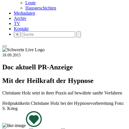
Leute
Hausgeschichten
Mediadaten
Archiv
TV
Kontakt
×
18.09.2015
Doc aktuell
PR-Anzeige
Mit der Heilkraft der Hypnose
Christiane Holz setzt in ihrer Praxis auf bewährte sanfte Verfahren
Heilpraktikerin Christiane Holz bei der Hypnosevorbereitung Foto:
S. Krieg