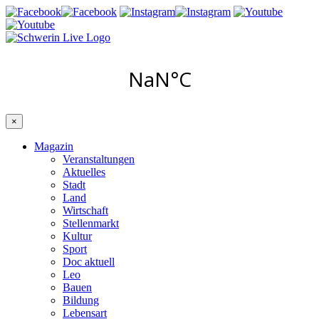
×
Magazin
Veranstaltungen
Aktuelles
Stadt
Land
Wirtschaft
Stellenmarkt
Kultur
Sport
Doc aktuell
Leo
Bauen
Bildung
Lebensart