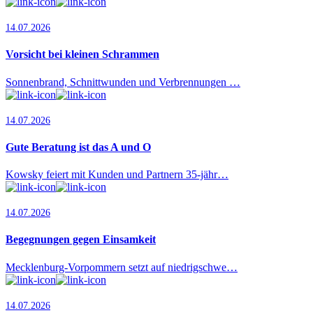
14.07.2026
Vorsicht bei kleinen Schrammen
Sonnenbrand, Schnittwunden und Verbrennungen …
14.07.2026
Gute Beratung ist das A und O
Kowsky feiert mit Kunden und Partnern 35-jähr…
14.07.2026
Begegnungen gegen Einsamkeit
Mecklenburg-Vorpommern setzt auf niedrigschwe…
14.07.2026