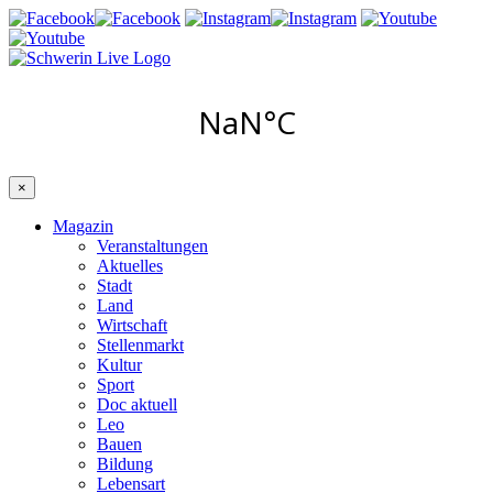
×
Magazin
Veranstaltungen
Aktuelles
Stadt
Land
Wirtschaft
Stellenmarkt
Kultur
Sport
Doc aktuell
Leo
Bauen
Bildung
Lebensart