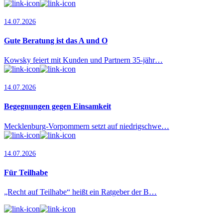
14.07.2026
Gute Beratung ist das A und O
Kowsky feiert mit Kunden und Partnern 35-jähr…
14.07.2026
Begegnungen gegen Einsamkeit
Mecklenburg-Vorpommern setzt auf niedrigschwe…
14.07.2026
Für Teilhabe
„Recht auf Teilhabe“ heißt ein Ratgeber der B…