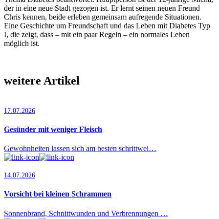
der in eine neue Stadt gezogen ist. Er lernt seinen neuen Freund
Chris kennen, beide erleben gemeinsam aufregende Situationen.
Eine Geschichte um Freundschaft und das Leben mit Diabetes Typ
I, die zeigt, dass – mit ein paar Regeln – ein normales Leben
möglich ist.
weitere Artikel
17.07.2026
Gesünder mit weniger Fleisch
Gewohnheiten lassen sich am besten schrittwei…
14.07.2026
Vorsicht bei kleinen Schrammen
Sonnenbrand, Schnittwunden und Verbrennungen …