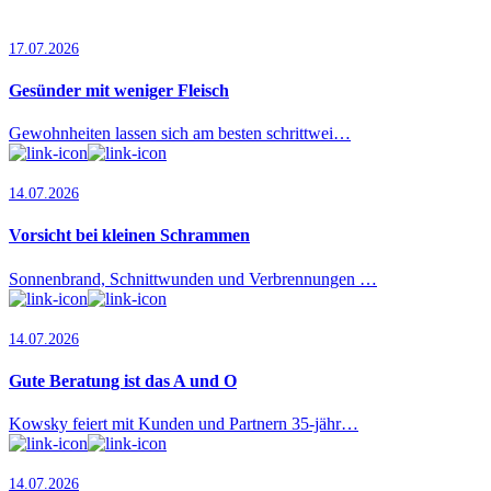
17.07.2026
Gesünder mit weniger Fleisch
Gewohnheiten lassen sich am besten schrittwei…
14.07.2026
Vorsicht bei kleinen Schrammen
Sonnenbrand, Schnittwunden und Verbrennungen …
14.07.2026
Gute Beratung ist das A und O
Kowsky feiert mit Kunden und Partnern 35-jähr…
14.07.2026