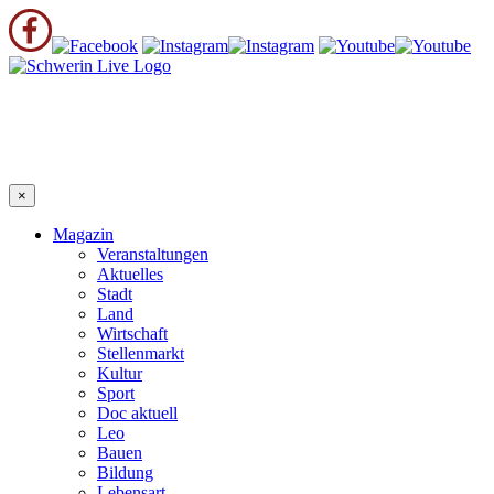
×
Magazin
Veranstaltungen
Aktuelles
Stadt
Land
Wirtschaft
Stellenmarkt
Kultur
Sport
Doc aktuell
Leo
Bauen
Bildung
Lebensart