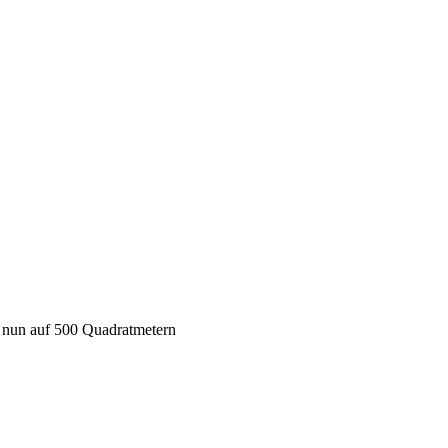
t nun auf 500 Quadratmetern