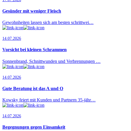
Gesünder mit weniger Fleisch
Gewohnheiten lassen sich am besten schrittwei…
14.07.2026
Vorsicht bei kleinen Schrammen
Sonnenbrand, Schnittwunden und Verbrennungen …
14.07.2026
Gute Beratung ist das A und O
Kowsky feiert mit Kunden und Partnern 35-jähr…
14.07.2026
Begegnungen gegen Einsamkeit