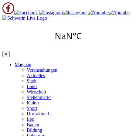
×
Magazin
Veranstaltungen
Aktuelles
Stadt
Land
Wirtschaft
Stellenmarkt
Kultur
Sport
Doc aktuell
Leo
Bauen
Bildung
Lebensart