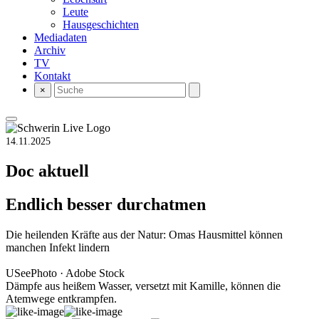
Leute
Hausgeschichten
Mediadaten
Archiv
TV
Kontakt
×
14.11.2025
Doc aktuell
Endlich besser durchatmen
Die heilenden Kräfte aus der Natur: Omas Hausmittel können
manchen Infekt lindern
USeePhoto · Adobe Stock
Dämpfe aus heißem Wasser, versetzt mit Kamille, können die
Atemwege entkrampfen.