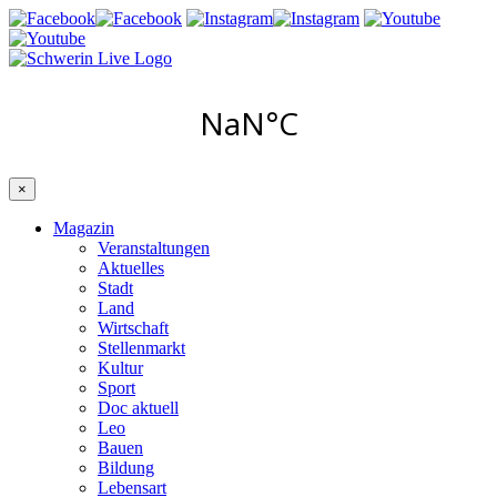
×
Magazin
Veranstaltungen
Aktuelles
Stadt
Land
Wirtschaft
Stellenmarkt
Kultur
Sport
Doc aktuell
Leo
Bauen
Bildung
Lebensart