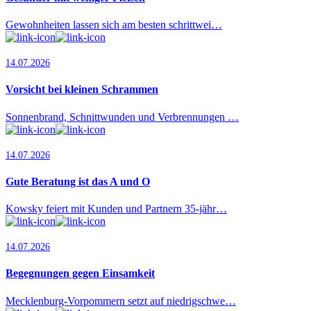
Gewohnheiten lassen sich am besten schrittwei…
14.07.2026
Vorsicht bei kleinen Schrammen
Sonnenbrand, Schnittwunden und Verbrennungen …
14.07.2026
Gute Beratung ist das A und O
Kowsky feiert mit Kunden und Partnern 35-jähr…
14.07.2026
Begegnungen gegen Einsamkeit
Mecklenburg-Vorpommern setzt auf niedrigschwe…