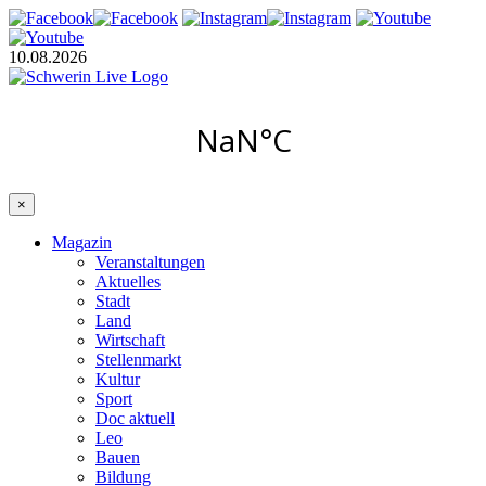
10.08.2026
×
Magazin
Veranstaltungen
Aktuelles
Stadt
Land
Wirtschaft
Stellenmarkt
Kultur
Sport
Doc aktuell
Leo
Bauen
Bildung