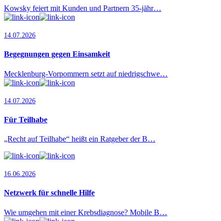
Kowsky feiert mit Kunden und Partnern 35-jähr…
14.07.2026
Begegnungen gegen Einsamkeit
Mecklenburg-Vorpommern setzt auf niedrigschwe…
14.07.2026
Für Teilhabe
„Recht auf Teilhabe“ heißt ein Ratgeber der B…
16.06.2026
Netzwerk für schnelle Hilfe
Wie umgehen mit einer Krebsdiagnose? Mobile B…