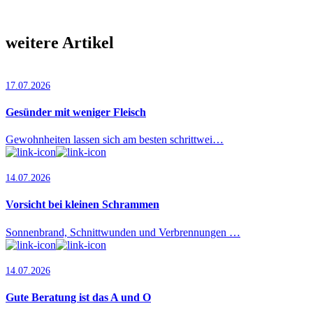
weitere Artikel
17.07.2026
Gesünder mit weniger Fleisch
Gewohnheiten lassen sich am besten schrittwei…
14.07.2026
Vorsicht bei kleinen Schrammen
Sonnenbrand, Schnittwunden und Verbrennungen …
14.07.2026
Gute Beratung ist das A und O