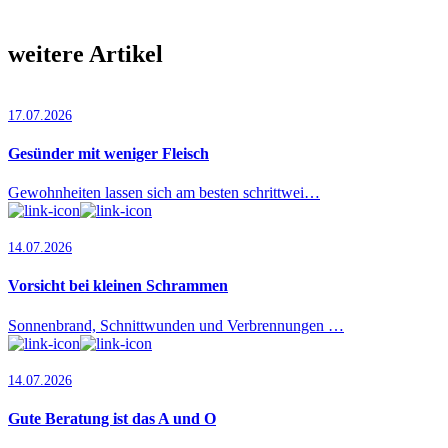
weitere Artikel
17.07.2026
Gesünder mit weniger Fleisch
Gewohnheiten lassen sich am besten schrittwei…
14.07.2026
Vorsicht bei kleinen Schrammen
Sonnenbrand, Schnittwunden und Verbrennungen …
14.07.2026
Gute Beratung ist das A und O