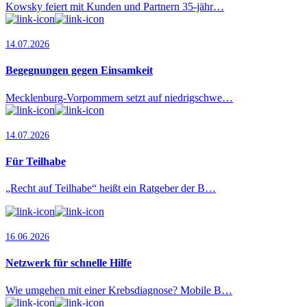
Kowsky feiert mit Kunden und Partnern 35-jähr…
14.07.2026
Begegnungen gegen Einsamkeit
Mecklenburg-Vorpommern setzt auf niedrigschwe…
14.07.2026
Für Teilhabe
„Recht auf Teilhabe“ heißt ein Ratgeber der B…
16.06.2026
Netzwerk für schnelle Hilfe
Wie umgehen mit einer Krebsdiagnose? Mobile B…