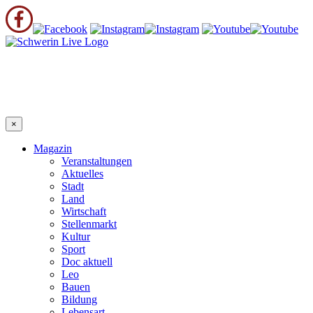
×
Magazin
Veranstaltungen
Aktuelles
Stadt
Land
Wirtschaft
Stellenmarkt
Kultur
Sport
Doc aktuell
Leo
Bauen
Bildung
Lebensart