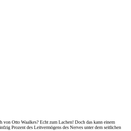
tch von Otto Waalkes? Echt zum Lachen! Doch das kann einem
fünfzig Prozent des Leitvermögens des Nerves unter dem seitlichen