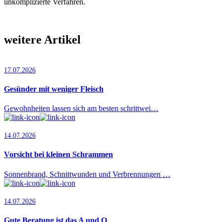
unkomplizierte Verfahren.
weitere Artikel
17.07.2026
Gesünder mit weniger Fleisch
Gewohnheiten lassen sich am besten schrittwei…
14.07.2026
Vorsicht bei kleinen Schrammen
Sonnenbrand, Schnittwunden und Verbrennungen …
14.07.2026
Gute Beratung ist das A und O