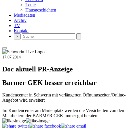
Leute
Hausgeschichten
Mediadaten
Archiv
TV
Kontakt
×
17.07.2014
Doc aktuell
PR-Anzeige
Barmer GEK besser erreichbar
Kundencenter in Schwerin mit verlängerten Öffnungszeiten/Online-
Angebot wird erweitert
Im Kundencenter am Marienplatz werden die Versicherten von den
Mitarbeitern der BARMER GEK immer gut beraten.