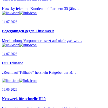
Kowsky feiert mit Kunden und Partnern 35-jähr…
14.07.2026
Begegnungen gegen Einsamkeit
Mecklenburg-Vorpommern setzt auf niedrigschwe…
14.07.2026
Für Teilhabe
„Recht auf Teilhabe“ heißt ein Ratgeber der B…
16.06.2026
Netzwerk für schnelle Hilfe