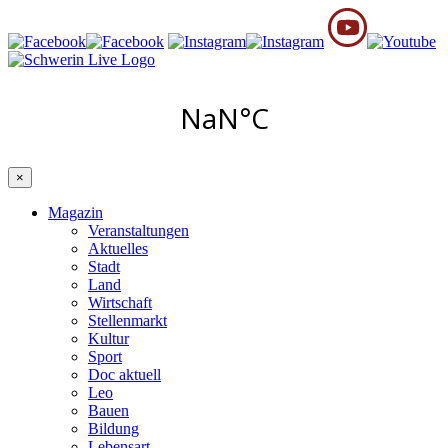
×
Magazin
Veranstaltungen
Aktuelles
Stadt
Land
Wirtschaft
Stellenmarkt
Kultur
Sport
Doc aktuell
Leo
Bauen
Bildung
Lebensart