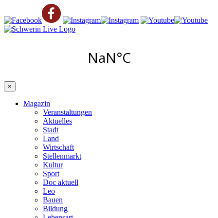
×
Magazin
Veranstaltungen
Aktuelles
Stadt
Land
Wirtschaft
Stellenmarkt
Kultur
Sport
Doc aktuell
Leo
Bauen
Bildung
Lebensart