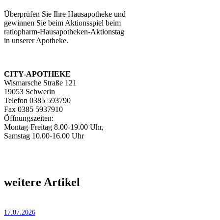
Überprüfen Sie Ihre Hausapotheke und
gewinnen Sie beim Aktionsspiel beim
ratiopharm-Hausapotheken-Aktionstag
in unserer Apotheke.
CITY-APOTHEKE
Wismarsche Straße 121
19053 Schwerin
Telefon 0385 593790
Fax 0385 5937910
Öffnungszeiten:
Montag-Freitag 8.00-19.00 Uhr,
Samstag 10.00-16.00 Uhr
weitere Artikel
17.07.2026