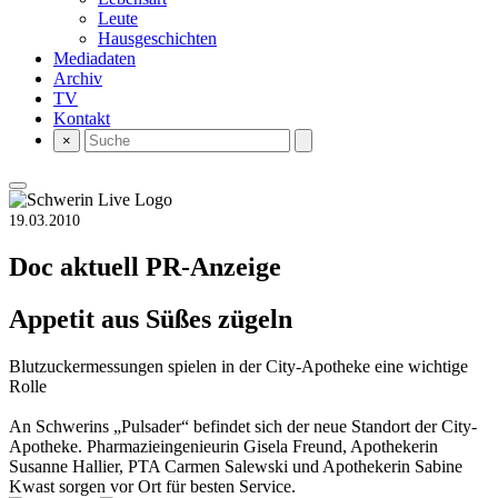
Leute
Hausgeschichten
Mediadaten
Archiv
TV
Kontakt
×
19.03.2010
Doc aktuell
PR-Anzeige
Appetit aus Süßes zügeln
Blutzuckermessungen spielen in der City-Apotheke eine wichtige
Rolle
An Schwerins „Pulsader“ befindet sich der neue Standort der City-
Apotheke. Pharmazieingenieurin Gisela Freund, Apothekerin
Susanne Hallier, PTA Carmen Salewski und Apothekerin Sabine
Kwast sorgen vor Ort für besten Service.