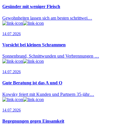
Gesünder mit weniger Fleisch
Gewohnheiten lassen sich am besten schrittwei…
14.07.2026
Vorsicht bei kleinen Schrammen
Sonnenbrand, Schnittwunden und Verbrennungen …
14.07.2026
Gute Beratung ist das A und O
Kowsky feiert mit Kunden und Partnern 35-jähr…
14.07.2026
Begegnungen gegen Einsamkeit