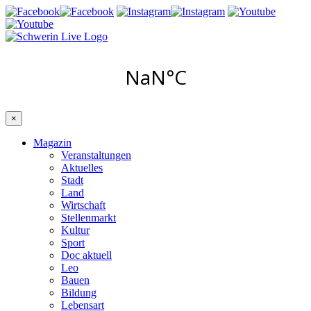
×
Magazin
Veranstaltungen
Aktuelles
Stadt
Land
Wirtschaft
Stellenmarkt
Kultur
Sport
Doc aktuell
Leo
Bauen
Bildung
Lebensart