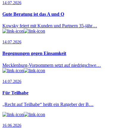
14.07.2026
Gute Beratung ist das A und O
Kowsky feiert mit Kunden und Partnern 35-jähr…
14.07.2026
Begegnungen gegen Einsamkeit
Mecklenburg-Vorpommern setzt auf niedrigschwe…
14.07.2026
Für Teilhabe
„Recht auf Teilhabe“ heißt ein Ratgeber der B…
16.06.2026