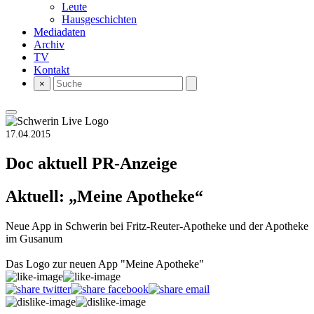
Leute
Hausgeschichten
Mediadaten
Archiv
TV
Kontakt
×
17.04.2015
Doc aktuell
PR-Anzeige
Aktuell: „Meine Apotheke“
Neue App in Schwerin bei Fritz-Reuter-Apotheke und der Apotheke
im Gusanum
Das Logo zur neuen App "Meine Apotheke"