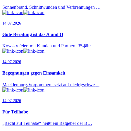
Sonnenbrand, Schnittwunden und Verbrennungen …
14.07.2026
Gute Beratung ist das A und O
Kowsky feiert mit Kunden und Partnern 35-jähr…
14.07.2026
Begegnungen gegen Einsamkeit
Mecklenburg-Vorpommern setzt auf niedrigschwe…
14.07.2026
Für Teilhabe
„Recht auf Teilhabe“ heißt ein Ratgeber der B…