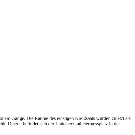
ollem Gange. Die Räume des einstigen Kreißsaals wurden zuletzt als
lt. Derzeit befindet sich der Linksherzkathetermessplatz in der