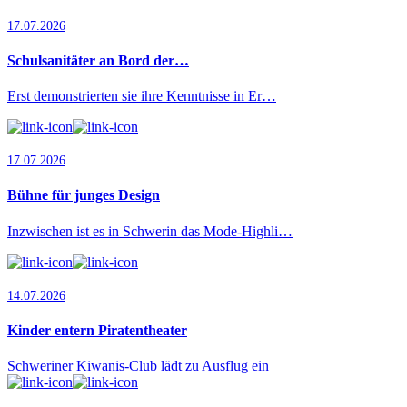
17.07.2026
Schulsanitäter an Bord der…
Erst demonstrierten sie ihre Kenntnisse in Er…
17.07.2026
Bühne für junges Design
Inzwischen ist es in Schwerin das Mode-Highli…
14.07.2026
Kinder entern Piratentheater
Schweriner Kiwanis-Club lädt zu Ausflug ein