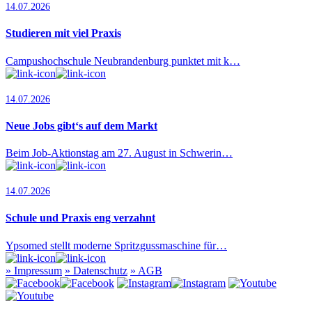
14.07.2026
Studieren mit viel Praxis
Campushochschule Neubrandenburg punktet mit k…
14.07.2026
Neue Jobs gibt‘s auf dem Markt
Beim Job-Aktionstag am 27. August in Schwerin…
14.07.2026
Schule und Praxis eng verzahnt
Ypsomed stellt moderne Spritzgussmaschine für…
»
Impressum
»
Datenschutz
»
AGB