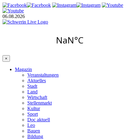
06.08.2026
×
Magazin
Veranstaltungen
Aktuelles
Stadt
Land
Wirtschaft
Stellenmarkt
Kultur
Sport
Doc aktuell
Leo
Bauen
Bildung