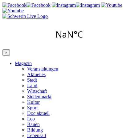
×
Magazin
Veranstaltungen
Aktuelles
Stadt
Land
Wirtschaft
Stellenmarkt
Kultur
Sport
Doc aktuell
Leo
Bauen
Bildung
Lebensart