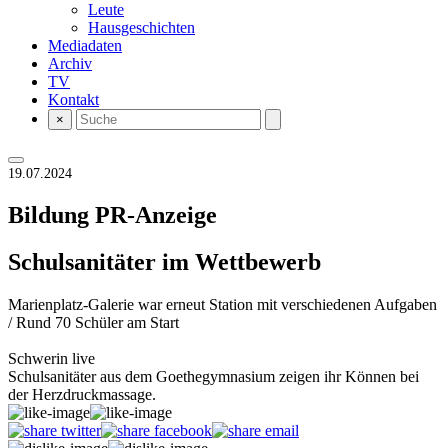
Leute
Hausgeschichten
Mediadaten
Archiv
TV
Kontakt
×
19.07.2024
Bildung
PR-Anzeige
Schulsanitäter im Wettbewerb
Marienplatz-Galerie war erneut Station mit verschiedenen Aufgaben
/ Rund 70 Schüler am Start
Schwerin live
Schulsanitäter aus dem Goethegymnasium zeigen ihr Können bei
der Herzdruckmassage.