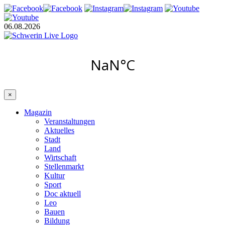
06.08.2026
×
Magazin
Veranstaltungen
Aktuelles
Stadt
Land
Wirtschaft
Stellenmarkt
Kultur
Sport
Doc aktuell
Leo
Bauen
Bildung