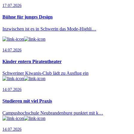
17.07.2026
Bühne für junges Design
Inzwischen ist es in Schwerin das Mode-Highli…
14.07.2026
Kinder entern Piratentheater
Schweriner Kiwanis-Club lädt zu Ausflug ein
14.07.2026
Studieren mit viel Praxis
Campushochschule Neubrandenburg punktet mit k…
14.07.2026