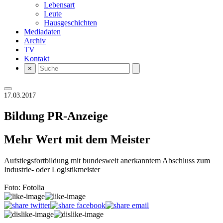
Lebensart
Leute
Hausgeschichten
Mediadaten
Archiv
TV
Kontakt
×
17.03.2017
Bildung
PR-Anzeige
Mehr Wert mit dem Meister
Aufstiegsfortbildung mit bundesweit anerkanntem Abschluss zum
Industrie- oder Logistikmeister
Foto: Fotolia