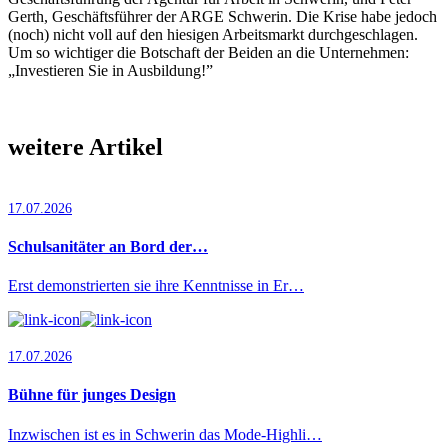
Gerth, Geschäftsführer der ARGE Schwerin. Die Krise habe jedoch
(noch) nicht voll auf den hiesigen Arbeitsmarkt durchgeschlagen.
Um so wichtiger die Botschaft der Beiden an die Unternehmen:
„Investieren Sie in Ausbildung!”
weitere Artikel
17.07.2026
Schulsanitäter an Bord der…
Erst demonstrierten sie ihre Kenntnisse in Er…
17.07.2026
Bühne für junges Design
Inzwischen ist es in Schwerin das Mode-Highli…