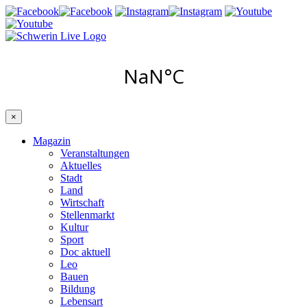
×
Magazin
Veranstaltungen
Aktuelles
Stadt
Land
Wirtschaft
Stellenmarkt
Kultur
Sport
Doc aktuell
Leo
Bauen
Bildung
Lebensart