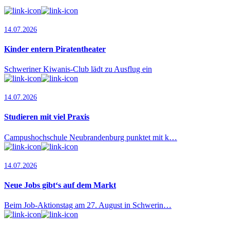
14.07.2026
Kinder entern Piratentheater
Schweriner Kiwanis-Club lädt zu Ausflug ein
14.07.2026
Studieren mit viel Praxis
Campushochschule Neubrandenburg punktet mit k…
14.07.2026
Neue Jobs gibt‘s auf dem Markt
Beim Job-Aktionstag am 27. August in Schwerin…