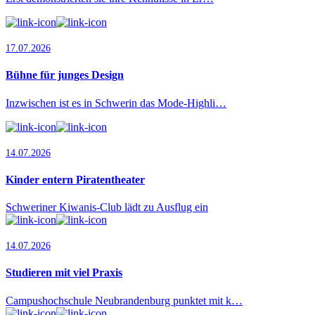
17.07.2026
Bühne für junges Design
Inzwischen ist es in Schwerin das Mode-Highli…
14.07.2026
Kinder entern Piratentheater
Schweriner Kiwanis-Club lädt zu Ausflug ein
14.07.2026
Studieren mit viel Praxis
Campushochschule Neubrandenburg punktet mit k…