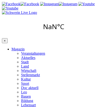
×
Magazin
Veranstaltungen
Aktuelles
Stadt
Land
Wirtschaft
Stellenmarkt
Kultur
Sport
Doc aktuell
Leo
Bauen
Bildung
Lebensart