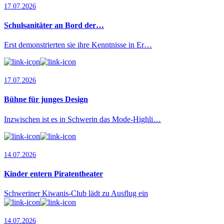
17.07.2026
Schulsanitäter an Bord der…
Erst demonstrierten sie ihre Kenntnisse in Er…
17.07.2026
Bühne für junges Design
Inzwischen ist es in Schwerin das Mode-Highli…
14.07.2026
Kinder entern Piratentheater
Schweriner Kiwanis-Club lädt zu Ausflug ein
14.07.2026