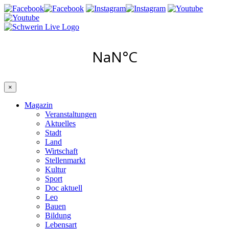
×
Magazin
Veranstaltungen
Aktuelles
Stadt
Land
Wirtschaft
Stellenmarkt
Kultur
Sport
Doc aktuell
Leo
Bauen
Bildung
Lebensart