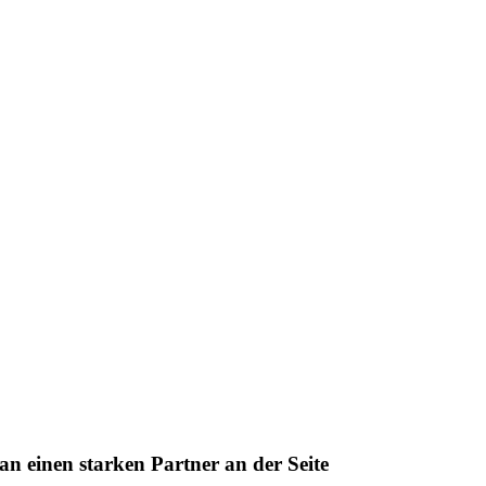
n einen starken Partner an der Seite