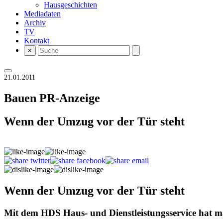
Hausgeschichten
Mediadaten
Archiv
TV
Kontakt
×
21.01.2011
Bauen
PR-Anzeige
Wenn der Umzug vor der Tür steht
Wenn der Umzug vor der Tür steht
Mit dem HDS Haus- und Dienstleistungsservice hat ma