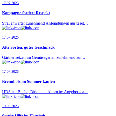
17.07.2026
Kampagne fordert Respekt
Straßenwärter zunehmend Anfeindungen ausgeset…
17.07.2026
Alte Sorten, guter Geschmack
Gärtner setzen im Gemüsegarten zunehmend auf …
17.07.2026
Brennholz im Sommer kaufen
HDS hat Buche, Birke und Ahorn im Angebot – a…
19.06.2026
Starke Hilfe im Haushalt