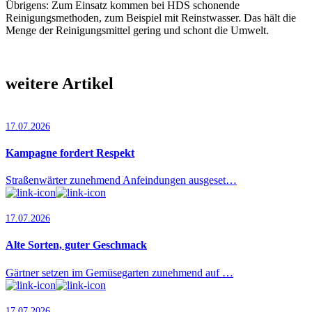
Übrigens: Zum Einsatz kommen bei HDS schonende
Reinigungsmethoden, zum Beispiel mit Reinstwasser. Das hält die
Menge der Reinigungsmittel gering und schont die Umwelt.
weitere Artikel
17.07.2026
Kampagne fordert Respekt
Straßenwärter zunehmend Anfeindungen ausgeset…
17.07.2026
Alte Sorten, guter Geschmack
Gärtner setzen im Gemüsegarten zunehmend auf …
17.07.2026