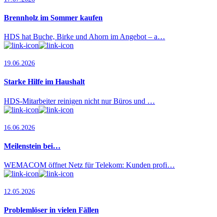
Brennholz im Sommer kaufen
HDS hat Buche, Birke und Ahorn im Angebot – a…
19.06.2026
Starke Hilfe im Haushalt
HDS-Mitarbeiter reinigen nicht nur Büros und …
16.06.2026
Meilenstein bei…
WEMACOM öffnet Netz für Telekom: Kunden profi…
12.05.2026
Problemlöser in vielen Fällen