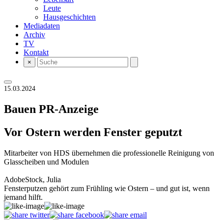
Leute
Hausgeschichten
Mediadaten
Archiv
TV
Kontakt
×
15.03.2024
Bauen
PR-Anzeige
Vor Ostern werden Fenster geputzt
Mitarbeiter von HDS übernehmen die professionelle Reinigung von
Glasscheiben und Modulen
AdobeStock, Julia
Fensterputzen gehört zum Frühling wie Ostern – und gut ist, wenn
jemand hilft.