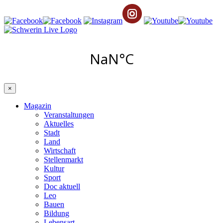
×
Magazin
Veranstaltungen
Aktuelles
Stadt
Land
Wirtschaft
Stellenmarkt
Kultur
Sport
Doc aktuell
Leo
Bauen
Bildung
Lebensart