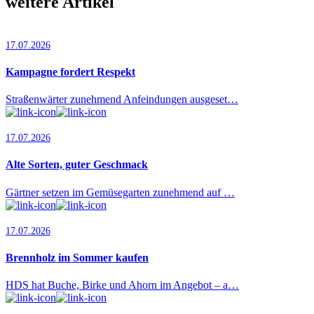
weitere Artikel
17.07.2026
Kampagne fordert Respekt
Straßenwärter zunehmend Anfeindungen ausgeset…
17.07.2026
Alte Sorten, guter Geschmack
Gärtner setzen im Gemüsegarten zunehmend auf …
17.07.2026
Brennholz im Sommer kaufen
HDS hat Buche, Birke und Ahorn im Angebot – a…