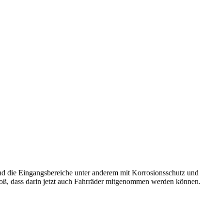
d die Eingangsbereiche unter anderem mit Korrosionsschutz und
roß, dass darin jetzt auch Fahrräder mitgenommen werden können.