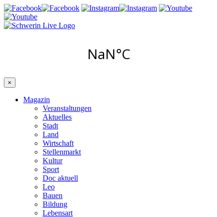
×
Magazin
Veranstaltungen
Aktuelles
Stadt
Land
Wirtschaft
Stellenmarkt
Kultur
Sport
Doc aktuell
Leo
Bauen
Bildung
Lebensart