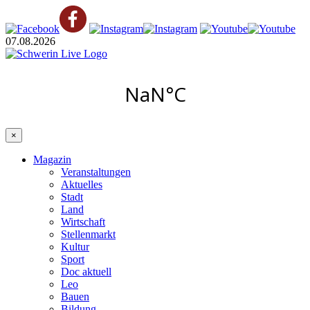
07.08.2026
×
Magazin
Veranstaltungen
Aktuelles
Stadt
Land
Wirtschaft
Stellenmarkt
Kultur
Sport
Doc aktuell
Leo
Bauen
Bildung