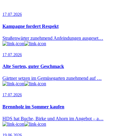
17.07.2026
Kampagne fordert Respekt
Straßenwärter zunehmend Anfeindungen ausgeset…
17.07.2026
Alte Sorten, guter Geschmack
Gärtner setzen im Gemüsegarten zunehmend auf …
17.07.2026
Brennholz im Sommer kaufen
HDS hat Buche, Birke und Ahorn im Angebot – a…
19.06.2026