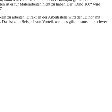
gen ist er für Malerarbeiten nicht zu haben.Der „Dino 160“ wird
77
eln zu arbeiten. Direkt an der Arbeitsstelle wird der „Dino“ mit
Das ist zum Beispiel von Vorteil, wenn es gilt, an sonst nur schwer