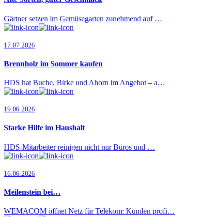
Gärtner setzen im Gemüsegarten zunehmend auf …
17.07.2026
Brennholz im Sommer kaufen
HDS hat Buche, Birke und Ahorn im Angebot – a…
19.06.2026
Starke Hilfe im Haushalt
HDS-Mitarbeiter reinigen nicht nur Büros und …
16.06.2026
Meilenstein bei…
WEMACOM öffnet Netz für Telekom: Kunden profi…