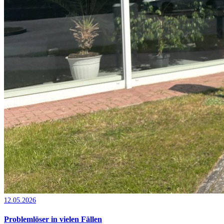
12.05.2026
Problemlöser in vielen Fällen