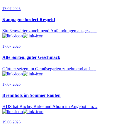
17.07.2026
Kampagne fordert Respekt
Straßenwärter zunehmend Anfeindungen ausgeset…
17.07.2026
Alte Sorten, guter Geschmack
Gärtner setzen im Gemüsegarten zunehmend auf …
17.07.2026
Brennholz im Sommer kaufen
HDS hat Buche, Birke und Ahorn im Angebot – a…
19.06.2026