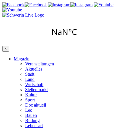
×
Magazin
Veranstaltungen
Aktuelles
Stadt
Land
Wirtschaft
Stellenmarkt
Kultur
Sport
Doc aktuell
Leo
Bauen
Bildung
Lebensart