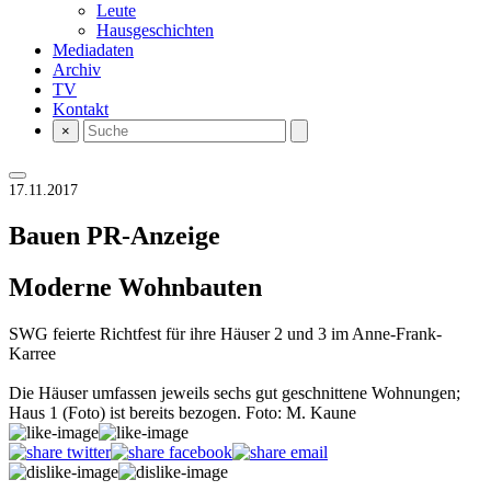
Leute
Hausgeschichten
Mediadaten
Archiv
TV
Kontakt
×
17.11.2017
Bauen
PR-Anzeige
Moderne Wohnbauten
SWG feierte Richtfest für ihre Häuser 2 und 3 im Anne-Frank-
Karree
Die Häuser umfassen jeweils sechs gut geschnittene Wohnungen;
Haus 1 (Foto) ist bereits bezogen. Foto: M. Kaune