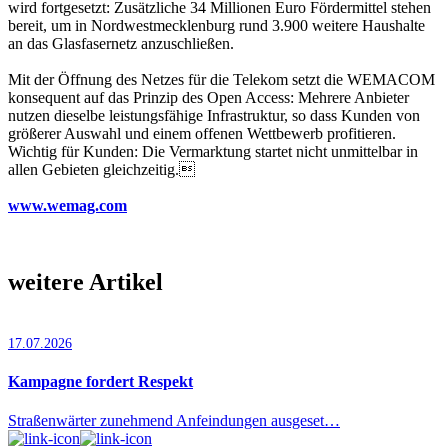
wird fortgesetzt: Zusätzliche 34 Millionen Euro Fördermittel stehen
bereit, um in Nordwestmecklenburg rund 3.900 weitere Haushalte
an das Glasfasernetz anzuschließen.
Mit der Öffnung des Netzes für die Telekom setzt die WEMACOM
konsequent auf das Prinzip des Open Access: Mehrere Anbieter
nutzen dieselbe leistungsfähige Infrastruktur, so dass Kunden von
größerer Auswahl und einem offenen Wettbewerb profitieren.
Wichtig für Kunden: Die Vermarktung startet nicht unmittelbar in
allen Gebieten gleichzeitig.
www.wemag.com
weitere Artikel
17.07.2026
Kampagne fordert Respekt
Straßenwärter zunehmend Anfeindungen ausgeset…