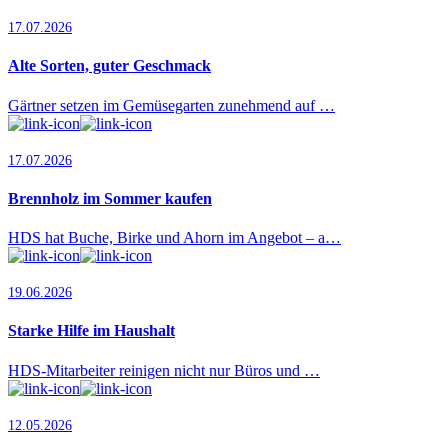
17.07.2026
Alte Sorten, guter Geschmack
Gärtner setzen im Gemüsegarten zunehmend auf …
17.07.2026
Brennholz im Sommer kaufen
HDS hat Buche, Birke und Ahorn im Angebot – a…
19.06.2026
Starke Hilfe im Haushalt
HDS-Mitarbeiter reinigen nicht nur Büros und …
12.05.2026