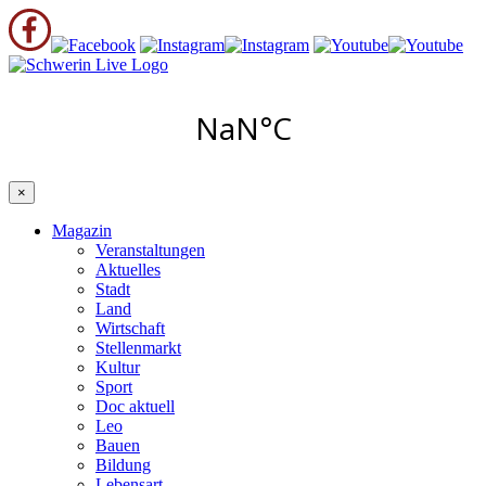
×
Magazin
Veranstaltungen
Aktuelles
Stadt
Land
Wirtschaft
Stellenmarkt
Kultur
Sport
Doc aktuell
Leo
Bauen
Bildung
Lebensart