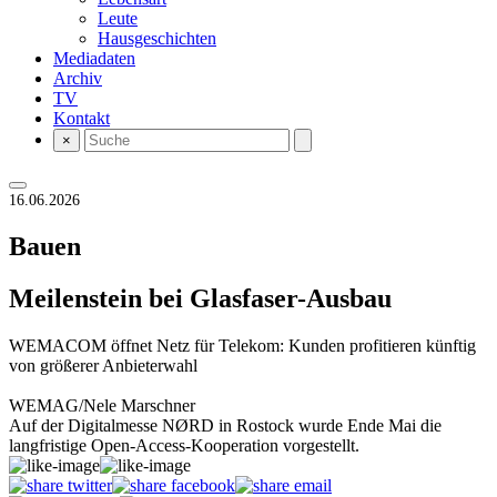
Leute
Hausgeschichten
Mediadaten
Archiv
TV
Kontakt
×
16.06.2026
Bauen
Meilenstein bei Glasfaser-Ausbau
WEMACOM öffnet Netz für Telekom: Kunden profitieren künftig
von größerer Anbieterwahl
WEMAG/Nele Marschner
Auf der Digitalmesse NØRD in Rostock wurde Ende Mai die
langfristige Open-Access-Kooperation vorgestellt.