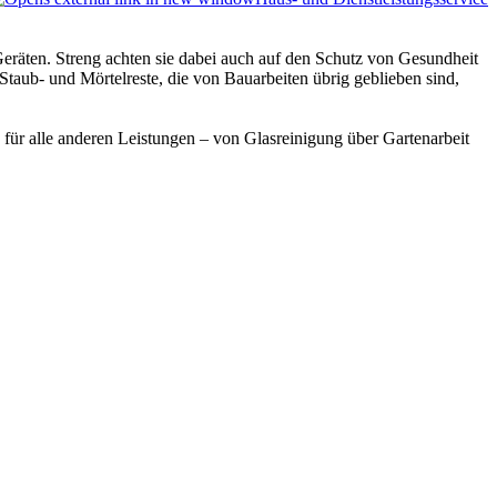
räten. Streng achten sie dabei auch auf den Schutz von Gesundheit
aub- und Mörtelreste, die von Bauarbeiten übrig geblieben sind,
für alle anderen Leistungen – von Glasreinigung über Gartenarbeit