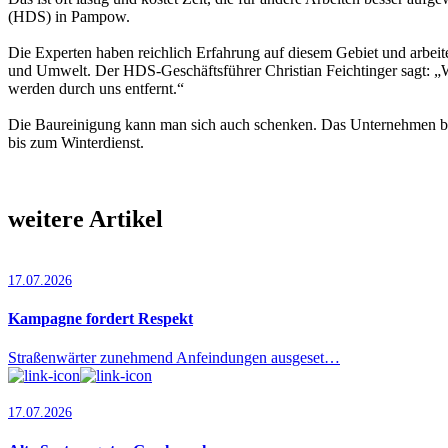
(HDS) in Pampow.
Die Experten haben reichlich Erfahrung auf diesem Gebiet und arbei
und Umwelt. Der HDS-Geschäftsführer Christian Feichtinger sagt: „W
werden durch uns entfernt.“
Die Baureinigung kann man sich auch schenken. Das Unternehmen biete
bis zum Winterdienst.
weitere Artikel
17.07.2026
Kampagne fordert Respekt
Straßenwärter zunehmend Anfeindungen ausgeset…
17.07.2026