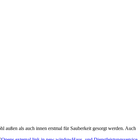
ohl außen als auch innen erstmal für Sauberkeit gesorgt werden. Auch
Haus- und Dienstleistungsservice