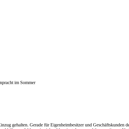
zenpracht im Sommer
inzug gehalten. Gerade für Eigenheimbesitzer und Geschäftskunden des