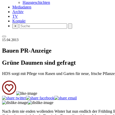
Hausgeschichten
Mediadaten
Archiv
TV
Kontakt
×
15.04.2013
Bauen
PR-Anzeige
Grüne Daumen sind gefragt
HDS sorgt mit Pflege von Rasen und Garten für neue, frische Pflan
Nach dem nie enden wollenden Winter hat nun endlich der Frühling E