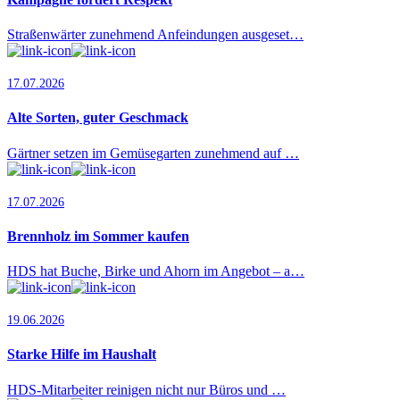
Straßenwärter zunehmend Anfeindungen ausgeset…
17.07.2026
Alte Sorten, guter Geschmack
Gärtner setzen im Gemüsegarten zunehmend auf …
17.07.2026
Brennholz im Sommer kaufen
HDS hat Buche, Birke und Ahorn im Angebot – a…
19.06.2026
Starke Hilfe im Haushalt
HDS-Mitarbeiter reinigen nicht nur Büros und …