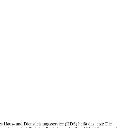
 Haus- und Dienstleistungsservice (HDS) heißt das jetzt: Die