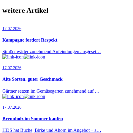
weitere Artikel
17.07.2026
Kampagne fordert Respekt
Straßenwärter zunehmend Anfeindungen ausgeset…
17.07.2026
Alte Sorten, guter Geschmack
Gärtner setzen im Gemüsegarten zunehmend auf …
17.07.2026
Brennholz im Sommer kaufen
HDS hat Buche, Birke und Ahorn im Angebot – a…