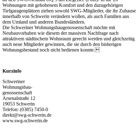
Wohnungen mit gehobenem Komfort und den dazugehörigen
Tiefgaragenplätzen ziehen sowohl SWG-Mitglieder, die ihr Zuhause
innerhalb von Schwerin verändern wollen, als auch Familien aus
dem Umland und anderen Bundesländern.
Die Schweriner Wohnungsbaugenossenschaft möchte mit
Neubauvorhaben wie diesem der massiven Nachfrage nach
attraktivem städtischem Wohnraum gerecht werden und gleichzeitig
auch neue Mitglieder gewinnen, die sie durch den bisherigen
Wohnungsbestand noch nicht bedienen konnte.
Kurzinfo
Schweriner
Wohnungsbau-
genossenschaft
Arsenalstraße 12
19053 Schwerin
Telefon: (0385) 7450-0
direkt@swg-schwerin.de
www.swg-schwerin.de