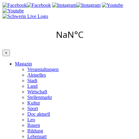
×
Magazin
Veranstaltungen
Aktuelles
Stadt
Land
Wirtschaft
Stellenmarkt
Kultur
Sport
Doc aktuell
Leo
Bauen
Bildung
Lebensart