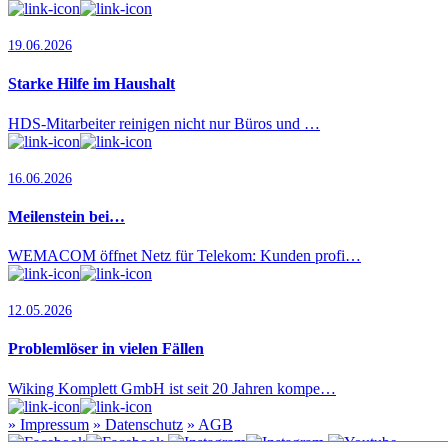
19.06.2026
Starke Hilfe im Haushalt
HDS-Mitarbeiter reinigen nicht nur Büros und …
16.06.2026
Meilenstein bei…
WEMACOM öffnet Netz für Telekom: Kunden profi…
12.05.2026
Problemlöser in vielen Fällen
Wiking Komplett GmbH ist seit 20 Jahren kompe…
»
Impressum
»
Datenschutz
»
AGB