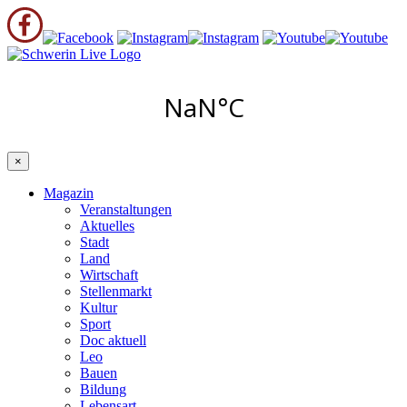
×
Magazin
Veranstaltungen
Aktuelles
Stadt
Land
Wirtschaft
Stellenmarkt
Kultur
Sport
Doc aktuell
Leo
Bauen
Bildung
Lebensart