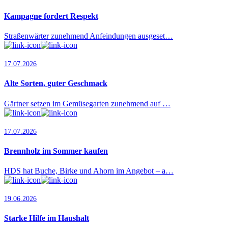
Kampagne fordert Respekt
Straßenwärter zunehmend Anfeindungen ausgeset…
17.07.2026
Alte Sorten, guter Geschmack
Gärtner setzen im Gemüsegarten zunehmend auf …
17.07.2026
Brennholz im Sommer kaufen
HDS hat Buche, Birke und Ahorn im Angebot – a…
19.06.2026
Starke Hilfe im Haushalt