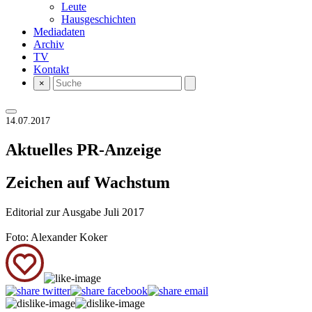
Leute
Hausgeschichten
Mediadaten
Archiv
TV
Kontakt
×
14.07.2017
Aktuelles
PR-Anzeige
Zeichen auf Wachstum
Editorial zur Ausgabe Juli 2017
Foto: Alexander Koker