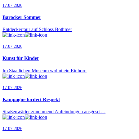
17.07.2026
Barocker Sommer
Entdeckertour auf Schloss Bothmer
17.07.2026
Kunst für Kinder
Im Staatlichen Museum wohnt ein Einhorn
17.07.2026
Kampagne fordert Respekt
Straßenwärter zunehmend Anfeindungen ausgeset…
17.07.2026