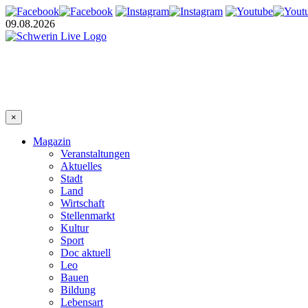
09.08.2026
×
Magazin
Veranstaltungen
Aktuelles
Stadt
Land
Wirtschaft
Stellenmarkt
Kultur
Sport
Doc aktuell
Leo
Bauen
Bildung
Lebensart