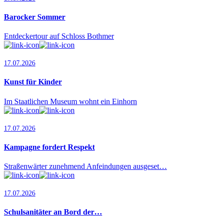
Barocker Sommer
Entdeckertour auf Schloss Bothmer
17.07.2026
Kunst für Kinder
Im Staatlichen Museum wohnt ein Einhorn
17.07.2026
Kampagne fordert Respekt
Straßenwärter zunehmend Anfeindungen ausgeset…
17.07.2026
Schulsanitäter an Bord der…