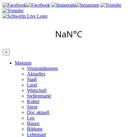
×
Magazin
Veranstaltungen
Aktuelles
Stadt
Land
Wirtschaft
Stellenmarkt
Kultur
Sport
Doc aktuell
Leo
Bauen
Bildung
Lebensart