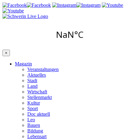
×
Magazin
Veranstaltungen
Aktuelles
Stadt
Land
Wirtschaft
Stellenmarkt
Kultur
Sport
Doc aktuell
Leo
Bauen
Bildung
Lebensart