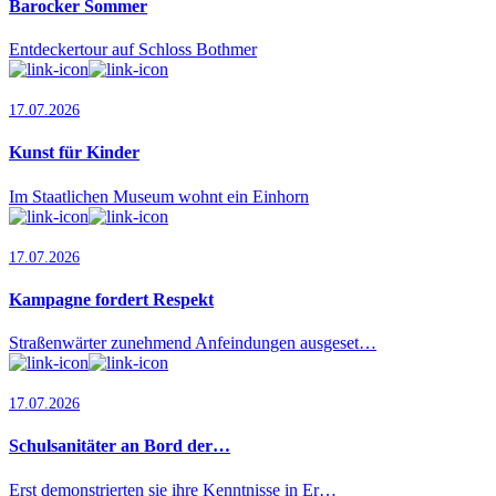
Barocker Sommer
Entdeckertour auf Schloss Bothmer
17.07.2026
Kunst für Kinder
Im Staatlichen Museum wohnt ein Einhorn
17.07.2026
Kampagne fordert Respekt
Straßenwärter zunehmend Anfeindungen ausgeset…
17.07.2026
Schulsanitäter an Bord der…
Erst demonstrierten sie ihre Kenntnisse in Er…