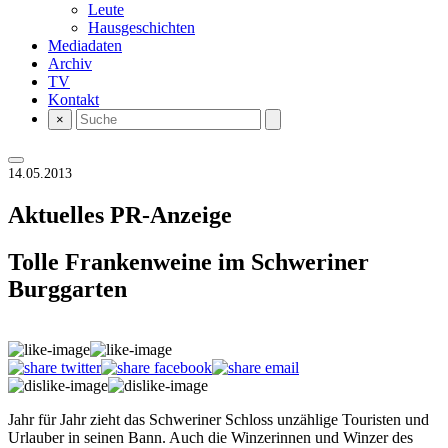
Leute
Hausgeschichten
Mediadaten
Archiv
TV
Kontakt
×
14.05.2013
Aktuelles
PR-Anzeige
Tolle Frankenweine im Schweriner
Burggarten
Jahr für Jahr zieht das Schweriner Schloss unzählige Touristen und
Urlauber in seinen Bann. Auch die Winzerinnen und Winzer des