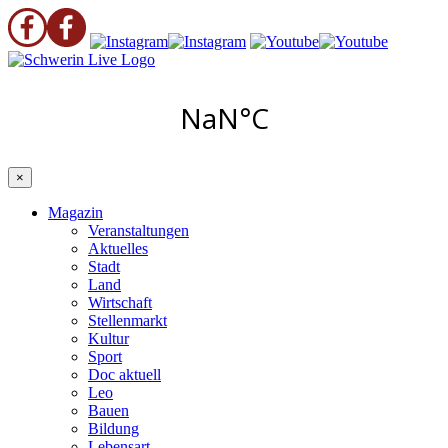
×
Magazin
Veranstaltungen
Aktuelles
Stadt
Land
Wirtschaft
Stellenmarkt
Kultur
Sport
Doc aktuell
Leo
Bauen
Bildung
Lebensart