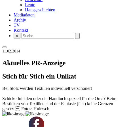
Leute
Hausgeschichten
Mediadaten
Archiv
TV
Kontakt
×
11.02.2014
Aktuelles
PR-Anzeige
Stich für Stich ein Unikat
Bei Stolz werden Textilien individuell verschönert
Schicke Initialen oder ein Handtuch speziell für die Oma? Beim
Besticken von Textilien sind der Fantasie (fast) keine Grenzen
gesetzt. Fotos: Hultzsch