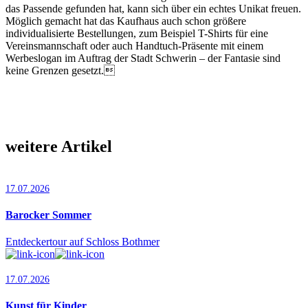
das Passende gefunden hat, kann sich über ein echtes Unikat freuen.
Möglich gemacht hat das Kaufhaus auch schon größere
individualisierte Bestellungen, zum Beispiel T-Shirts für eine
Vereinsmannschaft oder auch Handtuch-Präsente mit einem
Werbeslogan im Auftrag der Stadt Schwerin – der Fantasie sind
keine Grenzen gesetzt.
weitere Artikel
17.07.2026
Barocker Sommer
Entdeckertour auf Schloss Bothmer
17.07.2026
Kunst für Kinder