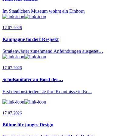
Im Staatlichen Museum wohnt ein Einhorn
17.07.2026
Kampagne fordert Respekt
Straßenwärter zunehmend Anfeindungen ausgeset…
17.07.2026
Schulsanitäter an Bord der…
Erst demonstrierten sie ihre Kenntnisse in Er…
17.07.2026
Bühne für junges Design