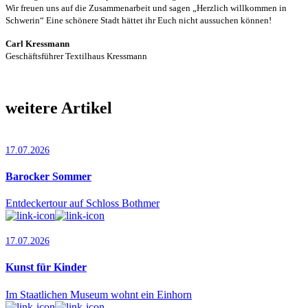
Wir freuen uns auf die Zusammenarbeit und sagen „Herzlich willkommen in
Schwerin“ Eine schönere Stadt hättet ihr Euch nicht aussuchen können!
Carl Kressmann
Geschäftsführer Textilhaus Kressmann
weitere Artikel
17.07.2026
Barocker Sommer
Entdeckertour auf Schloss Bothmer
17.07.2026
Kunst für Kinder
Im Staatlichen Museum wohnt ein Einhorn