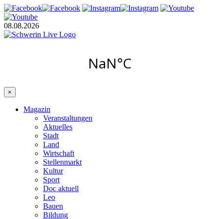
08.08.2026
×
Magazin
Veranstaltungen
Aktuelles
Stadt
Land
Wirtschaft
Stellenmarkt
Kultur
Sport
Doc aktuell
Leo
Bauen
Bildung