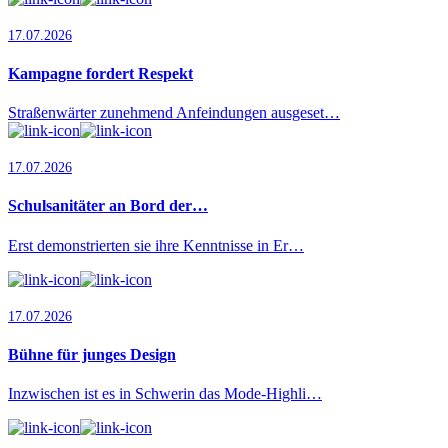
17.07.2026
Kampagne fordert Respekt
Straßenwärter zunehmend Anfeindungen ausgeset…
17.07.2026
Schulsanitäter an Bord der…
Erst demonstrierten sie ihre Kenntnisse in Er…
17.07.2026
Bühne für junges Design
Inzwischen ist es in Schwerin das Mode-Highli…