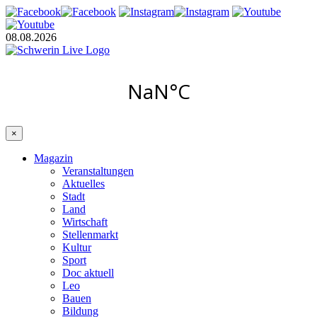
08.08.2026
×
Magazin
Veranstaltungen
Aktuelles
Stadt
Land
Wirtschaft
Stellenmarkt
Kultur
Sport
Doc aktuell
Leo
Bauen
Bildung