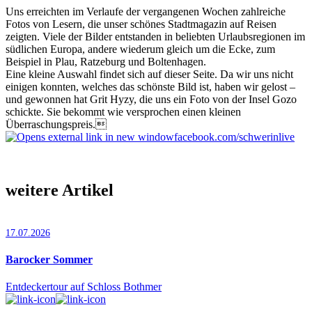
Uns erreichten im Verlaufe der vergangenen Wochen zahlreiche
Fotos von Lesern, die unser schönes Stadtmagazin auf Reisen
zeigten. Viele der Bilder entstanden in beliebten Urlaubsregionen im
südlichen Europa, andere wiederum gleich um die Ecke, zum
Beispiel in Plau, Ratzeburg und Boltenhagen.
Eine kleine Auswahl findet sich auf dieser Seite. Da wir uns nicht
einigen konnten, welches das schönste Bild ist, haben wir gelost –
und gewonnen hat Grit Hyzy, die uns ein Foto von der Insel Gozo
schickte. Sie bekommt wie versprochen einen kleinen
Überraschungspreis.
facebook.com/schwerinlive
weitere Artikel
17.07.2026
Barocker Sommer
Entdeckertour auf Schloss Bothmer