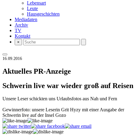
Lebensart
Leute
Hausgeschichten
Mediadaten
Archiv
TV
Kontakt
×
16.09.2016
Aktuelles
PR-Anzeige
Schwerin live war wieder groß auf Reisen
Unsere Leser schickten uns Urlaubsfotos aus Nah und Fern
Gewinnerfoto: unsere Leserin Grit Hyzy mit einer Ausgabe der
Schwerin live auf der Insel Gozo