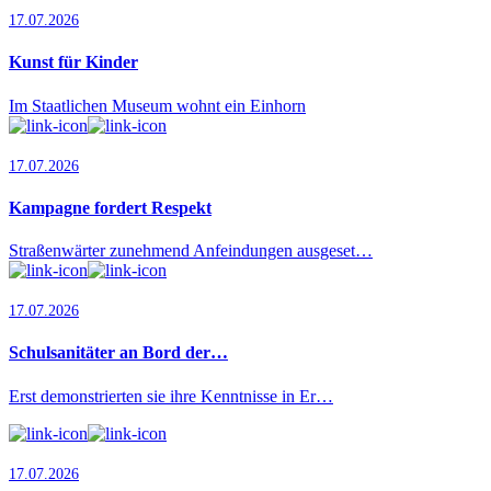
17.07.2026
Kunst für Kinder
Im Staatlichen Museum wohnt ein Einhorn
17.07.2026
Kampagne fordert Respekt
Straßenwärter zunehmend Anfeindungen ausgeset…
17.07.2026
Schulsanitäter an Bord der…
Erst demonstrierten sie ihre Kenntnisse in Er…
17.07.2026