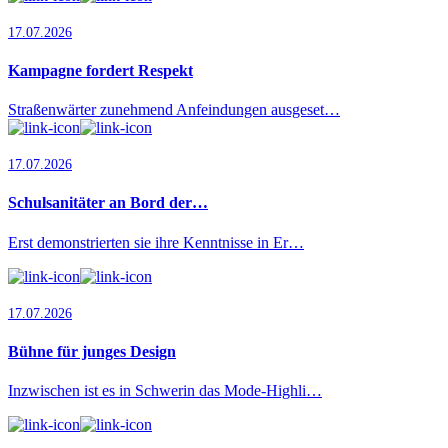
17.07.2026
Kampagne fordert Respekt
Straßenwärter zunehmend Anfeindungen ausgeset…
17.07.2026
Schulsanitäter an Bord der…
Erst demonstrierten sie ihre Kenntnisse in Er…
17.07.2026
Bühne für junges Design
Inzwischen ist es in Schwerin das Mode-Highli…