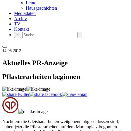
Leute
Hausgeschichten
Mediadaten
Archiv
TV
Kontakt
×
14.06.2012
Aktuelles
PR-Anzeige
Pflasterarbeiten beginnen
Nachdem die Gleisbauarbeiten weitgehend abgeschlossen sind,
haben jetzt die Pflasterarbeiten auf dem Marienplatz begonnen.