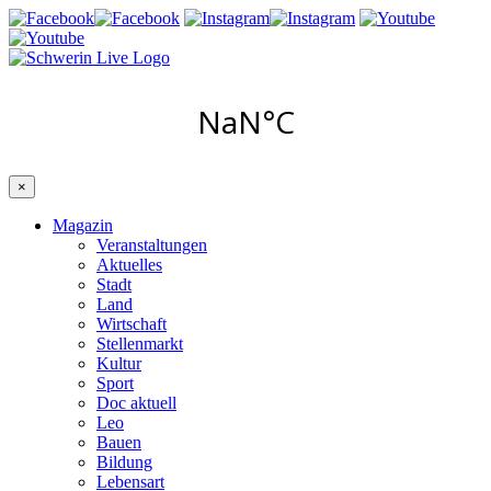
×
Magazin
Veranstaltungen
Aktuelles
Stadt
Land
Wirtschaft
Stellenmarkt
Kultur
Sport
Doc aktuell
Leo
Bauen
Bildung
Lebensart