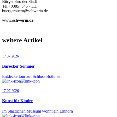
Bürgerbüro der Stadt
Tel. (0385) 545 - 111
buergerbuero@schwerin.de
www.schwerin.de
weitere Artikel
17.07.2026
Barocker Sommer
Entdeckertour auf Schloss Bothmer
17.07.2026
Kunst für Kinder
Im Staatlichen Museum wohnt ein Einhorn