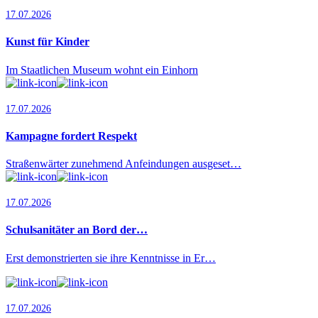
17.07.2026
Kunst für Kinder
Im Staatlichen Museum wohnt ein Einhorn
17.07.2026
Kampagne fordert Respekt
Straßenwärter zunehmend Anfeindungen ausgeset…
17.07.2026
Schulsanitäter an Bord der…
Erst demonstrierten sie ihre Kenntnisse in Er…
17.07.2026