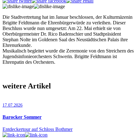
Die Stadtvertretung hat im Januar beschlossen, der Kulturmäzenin
Brigitte Feldtmann die Ehrenbürgerwürde zu verleihen. Dieser
Beschluss wurde nun umgesetzt: Am 22. Mai erhielt sie von
Oberbürgermeister Dr. Rico Badenschier und Stadtpräsident
Stephan Nolte im Goldenen Saal des Neustädtischen Palais ihre
Ehrenurkunde.
Musikalisch begleitet wurde die Zeremonie von den Streichern des
Jugendsinfonieorchesters Schwerin. Brigitte Feldtmann ist
Ehrenpatin des Orchesters.
weitere Artikel
17.07.2026
Barocker Sommer
Entdeckertour auf Schloss Bothmer