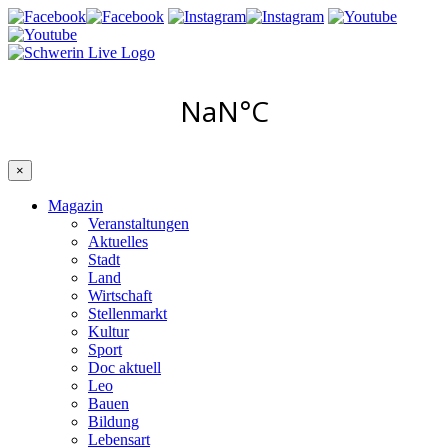
×
Magazin
Veranstaltungen
Aktuelles
Stadt
Land
Wirtschaft
Stellenmarkt
Kultur
Sport
Doc aktuell
Leo
Bauen
Bildung
Lebensart