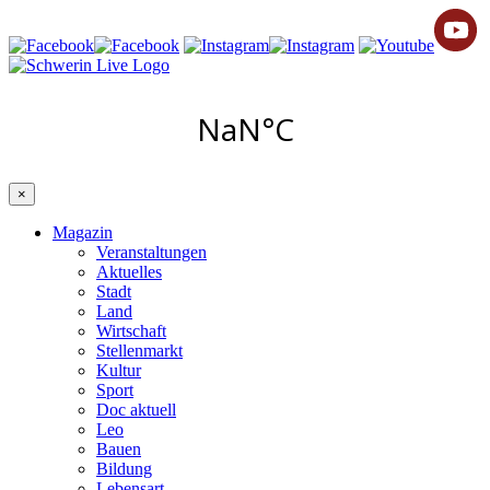
×
Magazin
Veranstaltungen
Aktuelles
Stadt
Land
Wirtschaft
Stellenmarkt
Kultur
Sport
Doc aktuell
Leo
Bauen
Bildung
Lebensart