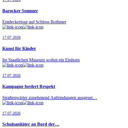
Barocker Sommer
Entdeckertour auf Schloss Bothmer
17.07.2026
Kunst für Kinder
Im Staatlichen Museum wohnt ein Einhorn
17.07.2026
Kampagne fordert Respekt
Straßenwärter zunehmend Anfeindungen ausgeset…
17.07.2026
Schulsanitäter an Bord der…