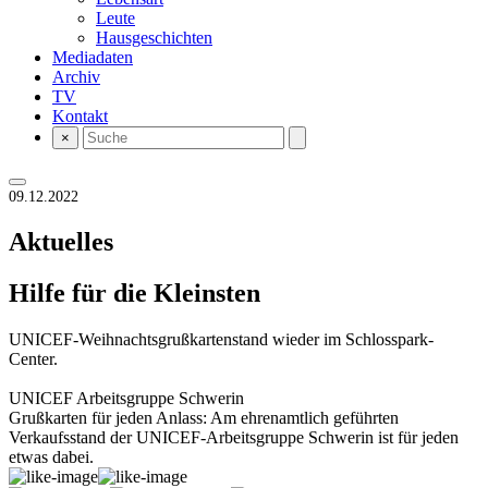
Leute
Hausgeschichten
Mediadaten
Archiv
TV
Kontakt
×
09.12.2022
Aktuelles
Hilfe für die Kleinsten
UNICEF-Weihnachtsgrußkartenstand wieder im Schlosspark-
Center.
UNICEF Arbeitsgruppe Schwerin
Grußkarten für jeden Anlass: Am ehrenamtlich geführten
Verkaufsstand der UNICEF-Arbeitsgruppe Schwerin ist für jeden
etwas dabei.